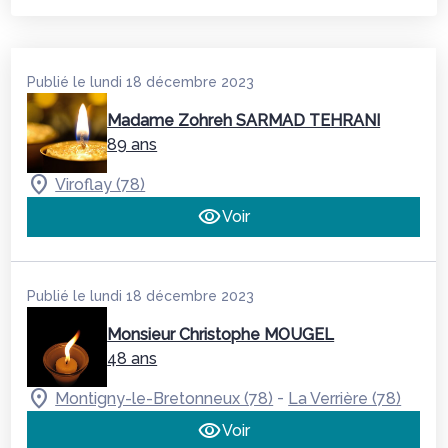
Publié le lundi 18 décembre 2023
Madame Zohreh SARMAD TEHRANI
89 ans
Viroflay (78)
Voir
Publié le lundi 18 décembre 2023
Monsieur Christophe MOUGEL
48 ans
-
Montigny-le-Bretonneux (78)
La Verrière (78)
Voir