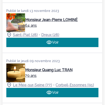
Publié le lundi 13 novembre 2023
Monsieur Jean-Pierre LOMINÉ
64 ans
-
Saint-Piat (28)
Dreux (28)
Voir
Publié le jeudi 09 novembre 2023
Monsieur Quang Luc TRAN
79 ans
-
Le Mée-sur-Seine (77)
Corbeil-Essonnes (91)
Voir