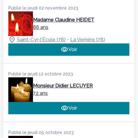
Publié le jeudi 02 novembre 2023
Madame Claudine HEIDET
86 ans
-
Saint-Cyr-l'École (78)
La Verrière (78)
Voir
Publié le jeudi 12 octobre 2023
Monsieur Didier LECUYER
72 ans
Voir
Publié le jeudi 05 octobre 2023