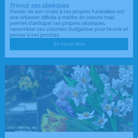
Prévoir ses obsèques
Penser de son vivant à ses propres funérailles est
une réflexion difficile à mettre en oeuvre mais
permet d'anticiper ses propres obsèques,
rassembler ses volontés, budgétiser pour l’avenir et
penser à ses proches.
En savoir plus