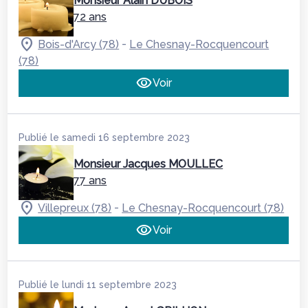
Monsieur Alain DUBOIS
72 ans
-
Bois-d'Arcy (78)
Le Chesnay-Rocquencourt
(78)
Voir
Publié le samedi 16 septembre 2023
Monsieur Jacques MOULLEC
77 ans
-
Villepreux (78)
Le Chesnay-Rocquencourt (78)
Voir
Publié le lundi 11 septembre 2023