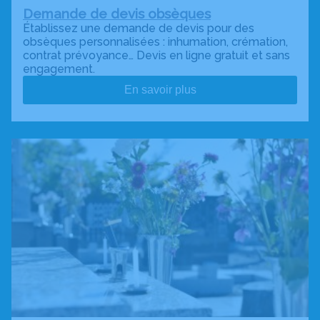
Demande de devis obsèques
Établissez une demande de devis pour des
obsèques personnalisées : inhumation, crémation,
contrat prévoyance… Devis en ligne gratuit et sans
engagement.
En savoir plus