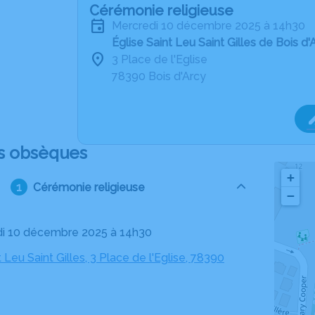
Cérémonie religieuse
mercredi 10 décembre 2025 à 14h30
Église Saint Leu Saint Gilles de Bois d'
3 Place de l'Eglise
78390 Bois d'Arcy
s obsèques
+
Cérémonie religieuse
−
di 10 décembre 2025 à 14h30
t Leu Saint Gilles, 3 Place de l'Eglise, 78390