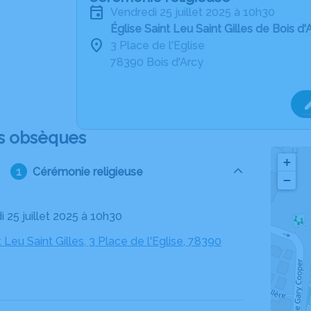
vendredi 25 juillet 2025 à 10h30
Église Saint Leu Saint Gilles de Bois d'
3 Place de l'Eglise
78390 Bois d'Arcy
s obsèques
+
Cérémonie religieuse
−
i 25 juillet 2025 à 10h30
t Leu Saint Gilles, 3 Place de l'Eglise, 78390