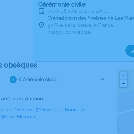
Cérémonie civile
jeudi 08 août 2024 à 10h00
Crématorium des Yvelines de Les Mur
52 Rue de la Nouvelle France
78130 Les Mureaux
s obsèques
+
Cérémonie civile
−
08 août 2024 à 10h00
m des Yvelines, 52 Rue de la Nouvelle
130 Les Mureaux