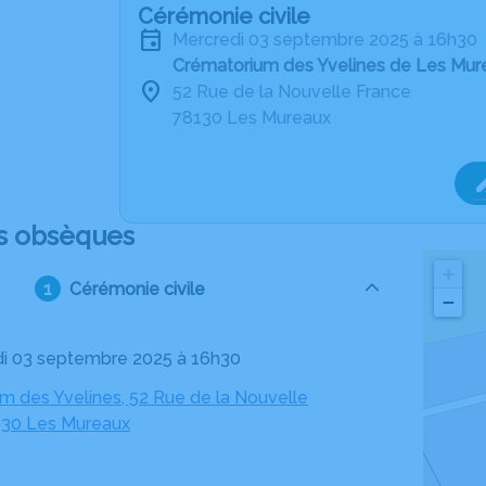
Cérémonie civile
mercredi 03 septembre 2025 à 16h30
Crématorium des Yvelines de Les Mur
52 Rue de la Nouvelle France
78130 Les Mureaux
s obsèques
+
Cérémonie civile
−
di 03 septembre 2025 à 16h30
m des Yvelines, 52 Rue de la Nouvelle
130 Les Mureaux